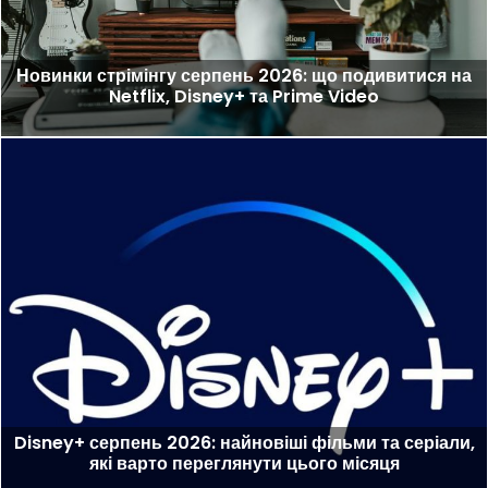
Новинки стрімінгу серпень 2026: що подивитися на
Netflix, Disney+ та Prime Video
Disney+ серпень 2026: найновіші фільми та серіали,
які варто переглянути цього місяця