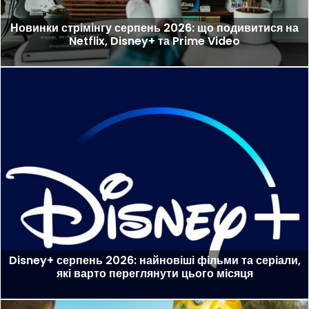
Новинки стрімінгу серпень 2026: що подивитися на
Netflix, Disney+ та Prime Video
Disney+ серпень 2026: найновіші фільми та серіали,
які варто переглянути цього місяця