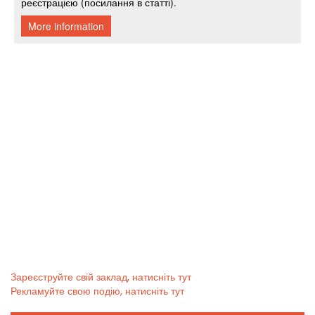
Зареєструйте свій заклад, натисніть тут
Рекламуйте свою подію, натисніть тут