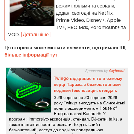
режимі: фільми та серіали,
додані сьогодні на Netflix,
Prime Video, Disney+, Apple
TV+, HBO Max, Paramount+ та
VOD.
[Детальніше]
Ця сторінка може містити елементи, підтримані ШІ,
більше інформації тут
.