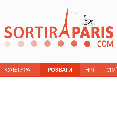
КУЛЬТУРА
РОЗВАГИ
НІЧ
СІМ