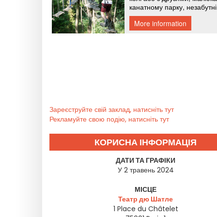
Зареєструйте свій заклад, натисніть тут
Рекламуйте свою подію, натисніть тут
КОРИСНА ІНФОРМАЦІЯ
ДАТИ ТА ГРАФІКИ
У 2 травень 2024
МІСЦЕ
Театр дю Шатле
1 Place du Châtelet