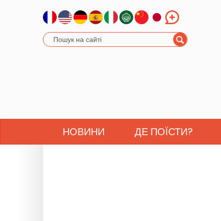
НОВИНИ
ДЕ ПОЇСТИ?