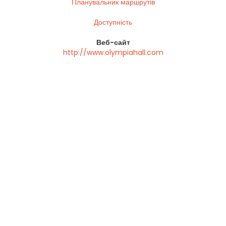
Планувальник маршрутів
Доступність
Веб-сайт
http://www.olympiahall.com