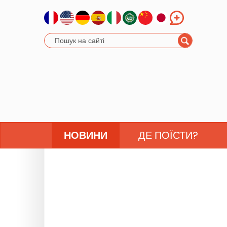
НОВИНИ
ДЕ ПОЇСТИ?