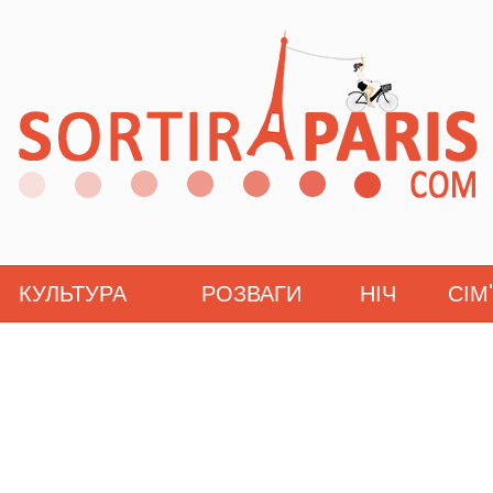
КУЛЬТУРА
РОЗВАГИ
НІЧ
СІМ