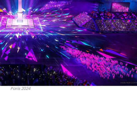
Paris 2024