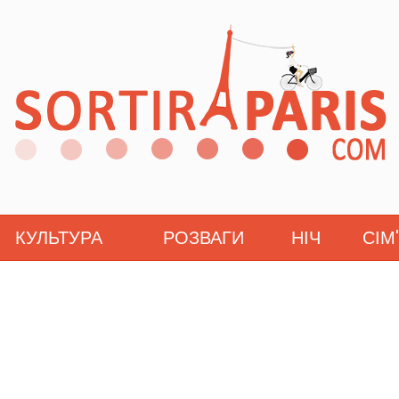
КУЛЬТУРА
РОЗВАГИ
НІЧ
СІМ