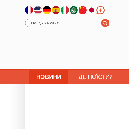
НОВИНИ
ДЕ ПОЇСТИ?