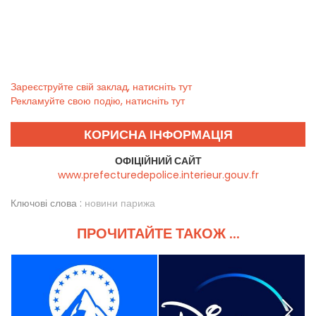
Зареєструйте свій заклад, натисніть тут
Рекламуйте свою подію, натисніть тут
КОРИСНА ІНФОРМАЦІЯ
ОФІЦІЙНИЙ САЙТ
www.prefecturedepolice.interieur.gouv.fr
Ключові слова :
новини парижа
ПРОЧИТАЙТЕ ТАКОЖ ...