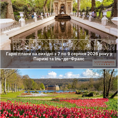
Гарні плани на вихідні з 7 по 9 серпня 2026 року у
Парижі та Іль-де-Франс