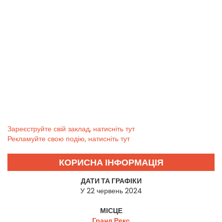
Зареєструйте свій заклад, натисніть тут
Рекламуйте свою подію, натисніть тут
КОРИСНА ІНФОРМАЦІЯ
ДАТИ ТА ГРАФІКИ
У 22 червень 2024
МІСЦЕ
Гранд Рекс