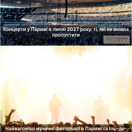
Концерти у Парижі в липні 2027 року: ті, які не можна
пропустити
Найвагоміші музичні фестивалі в Парижі та Іль-де-