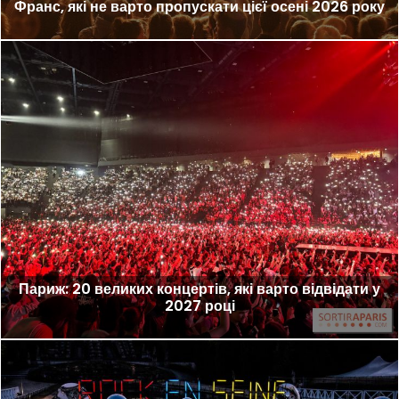
Франс, які не варто пропускати цієї осені 2026 року
Париж: 20 великих концертів, які варто відвідати у
2027 році