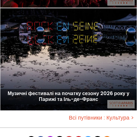
Музичні фестивалі на початку сезону 2026 року у
Парижі та Іль-де-Франс
Всі путівники : Культура >