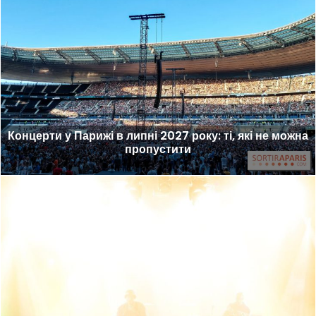
Концерти у Парижі в липні 2027 року: ті, які не можна
пропустити