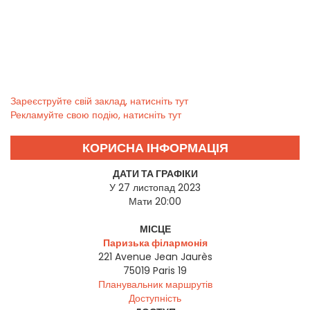
Зареєструйте свій заклад, натисніть тут
Рекламуйте свою подію, натисніть тут
КОРИСНА ІНФОРМАЦІЯ
ДАТИ ТА ГРАФІКИ
У 27 листопад 2023
Мати 20:00
МІСЦЕ
Паризька філармонія
221 Avenue Jean Jaurès
75019
Paris 19
Планувальник маршрутів
Доступність