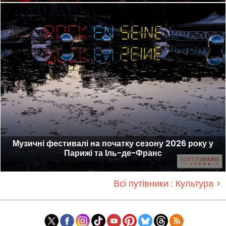
Музичні фестивалі на початку сезону 2026 року у
Парижі та Іль-де-Франс
Всі путівники : Культура >