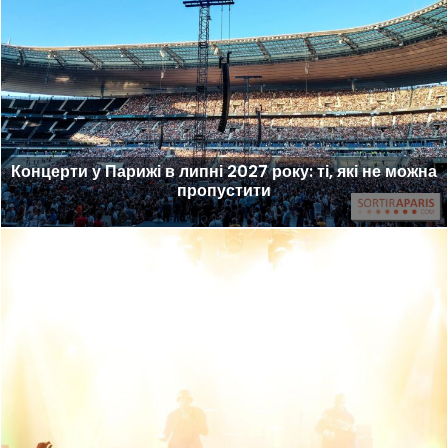
Концерти у Парижі в липні 2027 року: ті, які не можна
пропустити