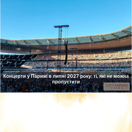
Концерти у Парижі в липні 2027 року: ті, які не можна
пропустити