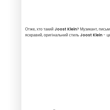
Отже, хто такий
Joost Klein
? Музикант, письм
яскравий, оригінальний стиль
Joost Klein
- це