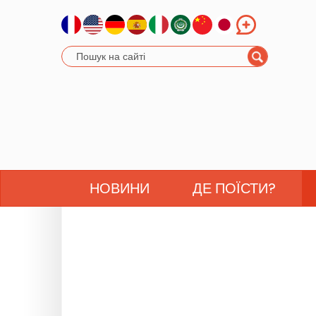
НОВИНИ
ДЕ ПОЇСТИ?