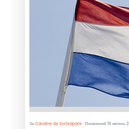
За
Caroline de Sortiraparis
· Оновлений 19 квітень 