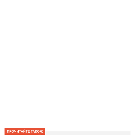
ПРОЧИТАЙТЕ ТАКОЖ