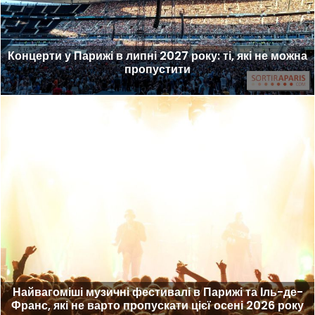
Концерти у Парижі в липні 2027 року: ті, які не можна
пропустити
Найвагоміші музичні фестивалі в Парижі та Іль-де-
Франс, які не варто пропускати цієї осені 2026 року