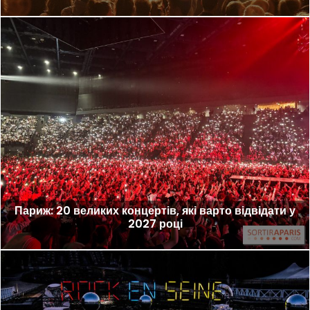
Париж: 20 великих концертів, які варто відвідати у
2027 році