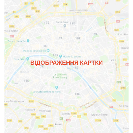
ВІДОБРАЖЕННЯ КАРТКИ