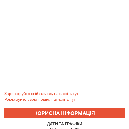
Зареєструйте свій заклад, натисніть тут
Рекламуйте свою подію, натисніть тут
КОРИСНА ІНФОРМАЦІЯ
ДАТИ ТА ГРАФІКИ