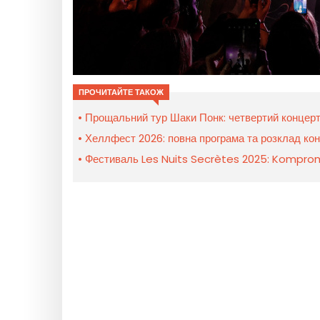
ПРОЧИТАЙТЕ ТАКОЖ
Прощальний тур Шаки Понк: четвертий концерт
Хеллфест 2026: повна програма та розклад кон
Фестиваль Les Nuits Secrètes 2025: Komproma