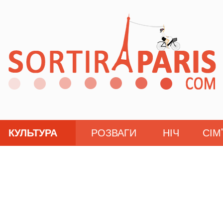
КУЛЬТУРА
РОЗВАГИ
НІЧ
СІМ