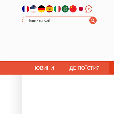
НОВИНИ
ДЕ ПОЇСТИ?