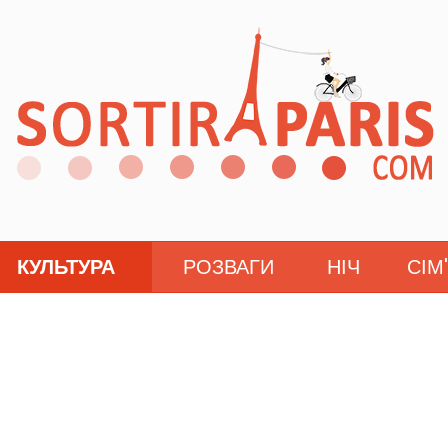
КУЛЬТУРА
РОЗВАГИ
НІЧ
СІМ