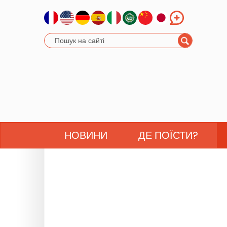
НОВИНИ
ДЕ ПОЇСТИ?