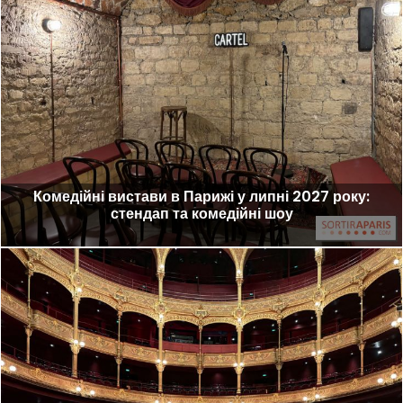
Комедійні вистави в Парижі у липні 2027 року:
стендап та комедійні шоу