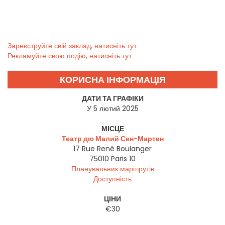
Зареєструйте свій заклад, натисніть тут
Рекламуйте свою подію, натисніть тут
КОРИСНА ІНФОРМАЦІЯ
ДАТИ ТА ГРАФІКИ
У 5 лютий 2025
МІСЦЕ
Театр дю Малий Сен-Мартен
17 Rue René Boulanger
75010
Paris 10
Планувальник маршрутів
Доступність
ЦІНИ
€30