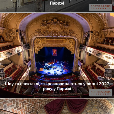
Парижі
Шоу та спектаклі, які розпочинаються у липні 2027
року у Парижі