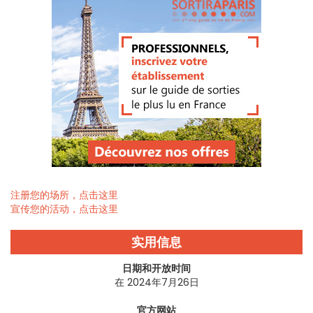
注册您的场所，点击这里
宣传您的活动，点击这里
实用信息
日期和开放时间
在 2024年7月26日
官方网站