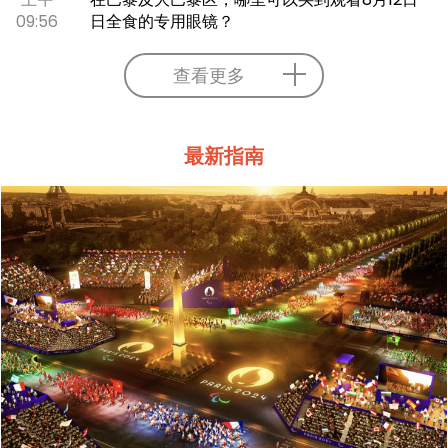
09:56
日全食的专用眼镜？
查看更多
最新指南