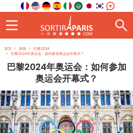
首页
新闻
巴黎2024
巴黎2024年奥运会：如何参加奥运会开幕式？
巴黎2024年奥运会：如何参加
奥运会开幕式？