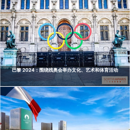
巴黎 2024：围绕残奥会举办文化、艺术和体育活动