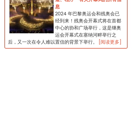
息
2024 年巴黎奥运会和残奥会已
经到来！残奥会开幕式将在首都
中心的协和广场举行，这是继奥
运会开幕式在塞纳河畔举行之
后，又一次在令人难以置信的背景下举行。
[阅读更多]