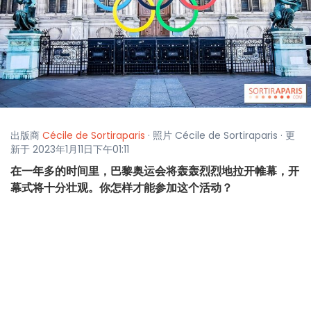
出版商
Cécile de Sortiraparis
· 照片 Cécile de Sortiraparis · 更
新于 2023年1月11日下午01:11
在一年多的时间里，巴黎奥运会将轰轰烈烈地拉开帷幕，开
幕式将十分壮观。你怎样才能参加这个活动？