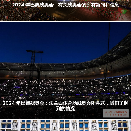
2024 年巴黎残奥会：有关残奥会的所有新闻和信息
2024 年巴黎残奥会：法兰西体育场残奥会闭幕式，我们了解
到的情况