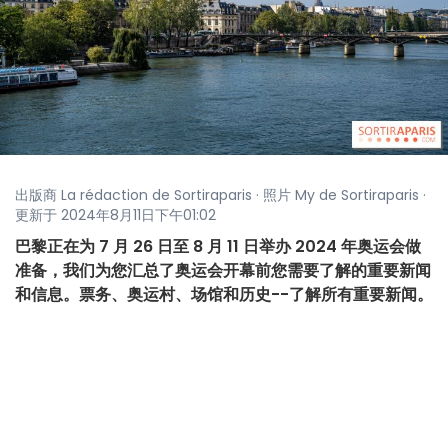
出版商 La rédaction de Sortiraparis · 照片 My de Sortiraparis ·
更新于 2024年8月11日下午01:02
巴黎正在为 7 月 26 日至 8 月 11 日举办 2024 年奥运会做
准备，我们为您汇总了奥运会开幕前您需要了解的重要新闻
和信息。票务、奥运村、场馆和历史--了解所有重要新闻。