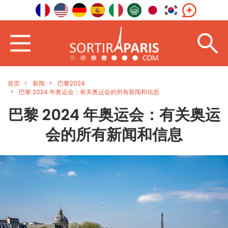
首页
新闻
巴黎2024
巴黎 2024 年奥运会：有关奥运会的所有新闻和信息
巴黎 2024 年奥运会：有关奥运
会的所有新闻和信息