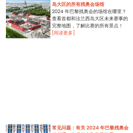
岛大区的所有残奥会场馆
2024 年巴黎残奥会的场馆在哪里？
查看首都和法兰西岛大区未来赛事的
完整地图，了解比赛的所有景点！
[阅读更多]
常见问题：有关 2024 年巴黎残奥会