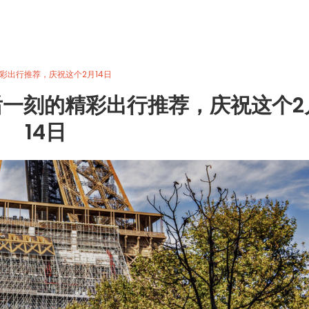
彩出行推荐，庆祝这个2月14日
后一刻的精彩出行推荐，庆祝这个2
14日