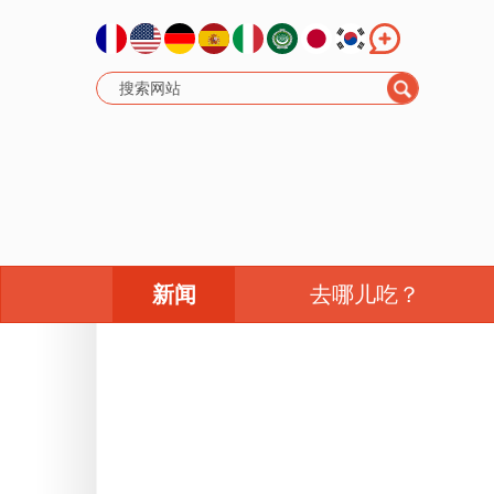
新闻
去哪儿吃？