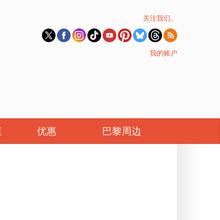
关注我们。
我的账户
庭
优惠
巴黎周边