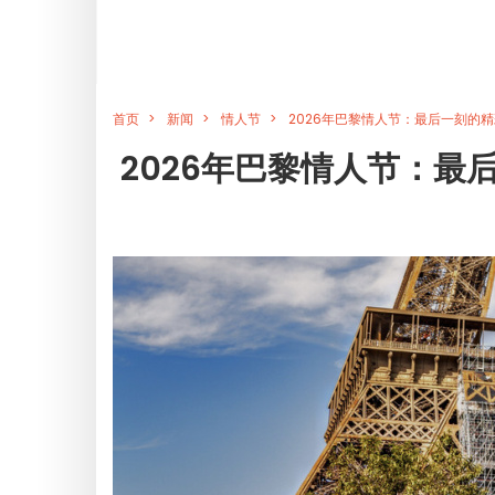
首页
新闻
情人节
2026年巴黎情人节：最后一刻的精
2026年巴黎情人节：最