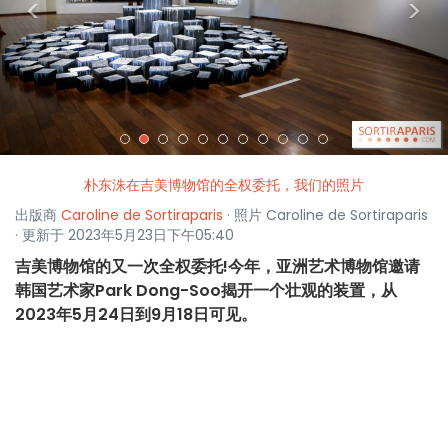
<
>
朴东洙在吉美博物馆的全权委托，我们的照片
出版商
Caroline de Sortiraparis
· 照片 Caroline de Sortiraparis
· 更新于 2023年5月23日下午05:40
吉美博物馆的又一次全权委托!今年，亚洲艺术博物馆邀请
韩国艺术家Park Dong-Soo揭开一个壮观的装置，从
2023年5月24日到9月18日可见。