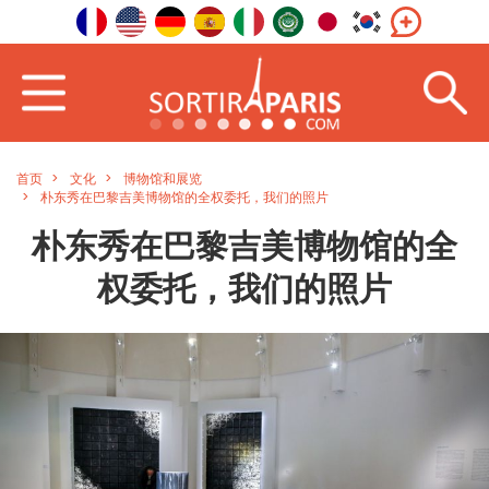
首页
文化
博物馆和展览
朴东秀在巴黎吉美博物馆的全权委托，我们的照片
朴东秀在巴黎吉美博物馆的全
权委托，我们的照片