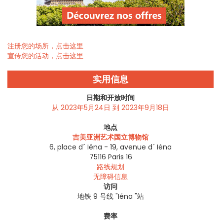
注册您的场所，点击这里
宣传您的活动，点击这里
实用信息
日期和开放时间
从 2023年5月24日 到 2023年9月18日
地点
吉美亚洲艺术国立博物馆
6, place d´ Iéna - 19, avenue d´ Iéna
75116
Paris 16
路线规划
无障碍信息
访问
地铁 9 号线 "Iéna "站
费率