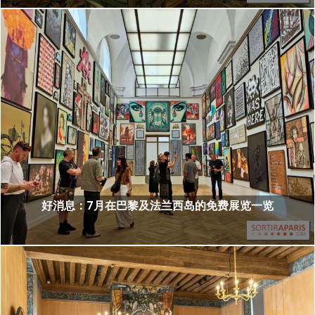
好消息：7月在巴黎及法兰西岛的免费展览一览