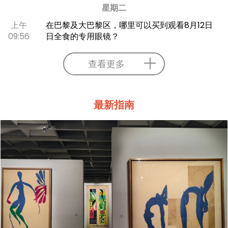
星期二
上午
在巴黎及大巴黎区，哪里可以买到观看8月12日
09:56
日全食的专用眼镜？
查看更多
最新指南