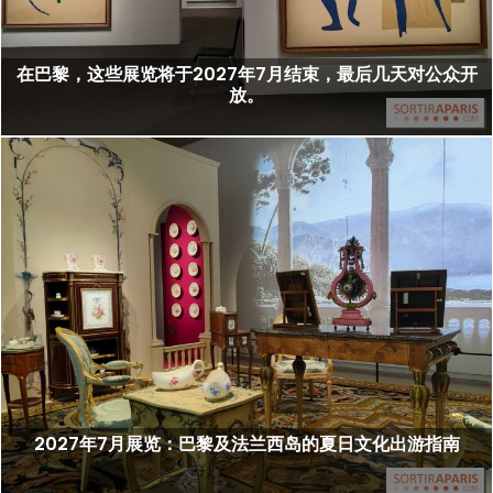
在巴黎，这些展览将于2027年7月结束，最后几天对公众开
放。
2027年7月展览：巴黎及法兰西岛的夏日文化出游指南