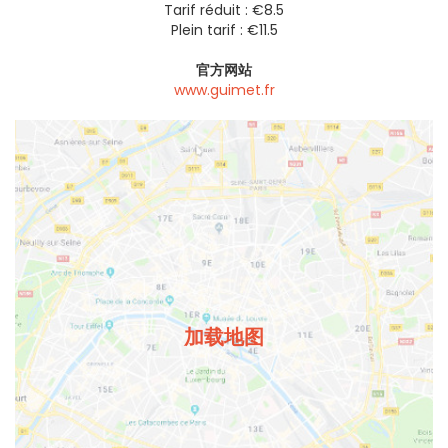
Tarif réduit : €8.5
Plein tarif : €11.5
官方网站
www.guimet.fr
加载地图