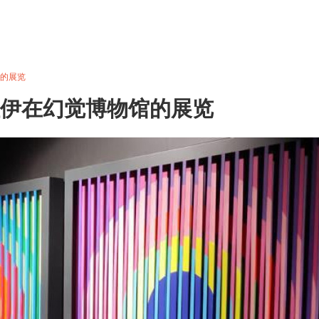
馆的展览
佐伊在幻觉博物馆的展览