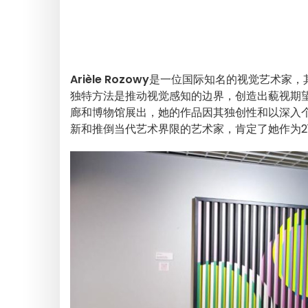
Arièle Rozowy
是一位国际知名的视觉艺术家，
独特方法是推动视觉感知的边界，创造出藐视期
廊和博物馆展出，她的作品因其独创性和以深入
新和推倒当代艺术界限的艺术家，肯定了她作为2