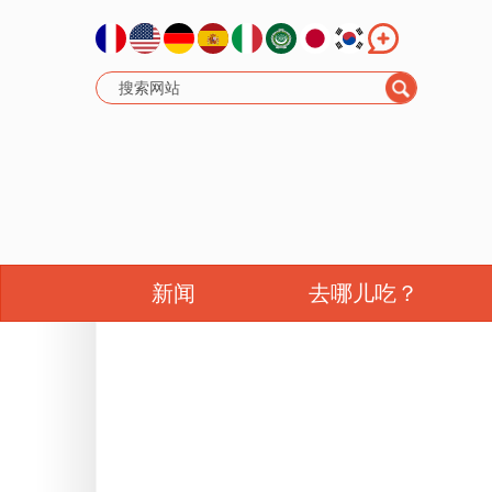
新闻
去哪儿吃？