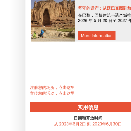
注册您的场所，点击这里
宣传您的活动，点击这里
实用信息
日期和开放时间
从 2023年6月2日 到 2023年6月30日