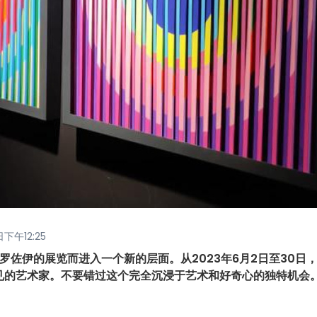
下午12:25
佐伊的展览而进入一个新的层面。从2023年6月2日至30日
见的艺术家。不要错过这个完全沉浸于艺术和好奇心的独特机会