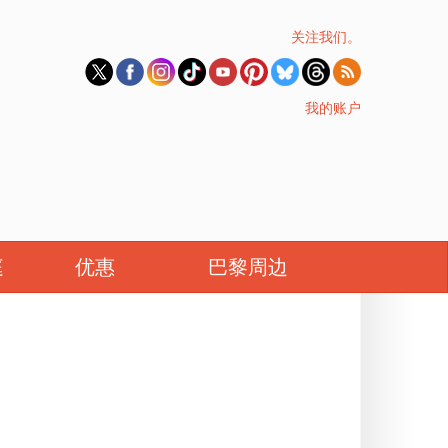
关注我们。
我的账户
庭
优惠
巴黎周边