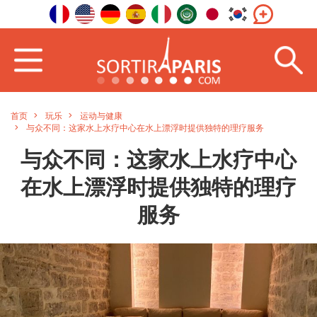
首页
玩乐
运动与健康
与众不同：这家水上水疗中心在水上漂浮时提供独特的理疗服务
与众不同：这家水上水疗中心
在水上漂浮时提供独特的理疗
服务