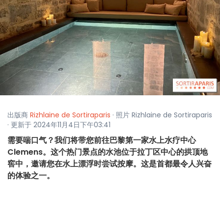
出版商
Rizhlaine de Sortiraparis
· 照片 Rizhlaine de Sortiraparis
· 更新于 2024年11月4日下午03:41
需要喘口气？我们将带您前往巴黎第一家水上水疗中心
Clemens。这个热门景点的水池位于拉丁区中心的拱顶地
窖中，邀请您在水上漂浮时尝试按摩。这是首都最令人兴奋
的体验之一。