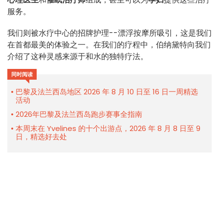
服务。
我们则被水疗中心的招牌护理--漂浮按摩所吸引，这是我们
在首都最美的体验之一。在我们的疗程中，伯纳黛特向我们
介绍了这种灵感来源于和水的独特疗法。
同时阅读
巴黎及法兰西岛地区 2026 年 8 月 10 日至 16 日一周精选
活动
2026年巴黎及法兰西岛跑步赛事全指南
本周末在 Yvelines 的十个出游点，2026 年 8 月 8 日至 9
日，精选好去处