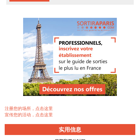
注册您的场所，点击这里
宣传您的活动，点击这里
实用信息