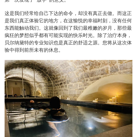
这是我们经常给自己下达的命令，却没有真正去做。而这正
是我们真正体验它的地方，在这愉悦的幸福时刻，没有任何
东西能触动我们。这就像回到了我们最稚嫩的岁月，那些最
疯狂的梦想似乎都有可能实现的快乐时光。除了治疗本身，
贝尔纳黛特的专业知识也是真正的舒适之源。您将从这次体
验中得到前所未有的休息。