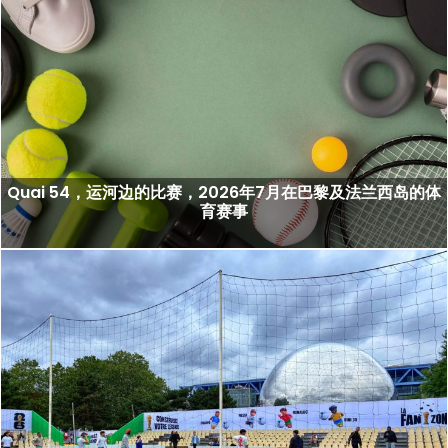
Quai 54，运河边的比赛，2026年7月在巴黎及法兰西岛的体
育赛事