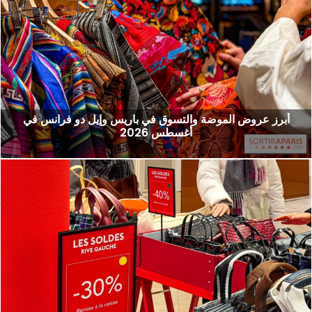
أبرز عروض الموضة والتسوق في باريس وإيل دو فرانس في
أغسطس 2026