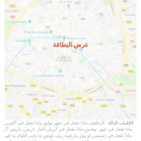
عرض البطاقة
الكلمات الدالة :
الرفاهية
,
ماذا تفعل في شهر يوليو
,
ماذا تفعل في أكتوبر
,
ماذا تفعل في شهر نوفمبر
,
ماذا تفعل في أبريل
,
أخبار باريس
,
باريس 7
,
ماذا تفعل في ديسمبر
,
لو بون مارشيه ريف غوش
,
ما يجب القيام به في