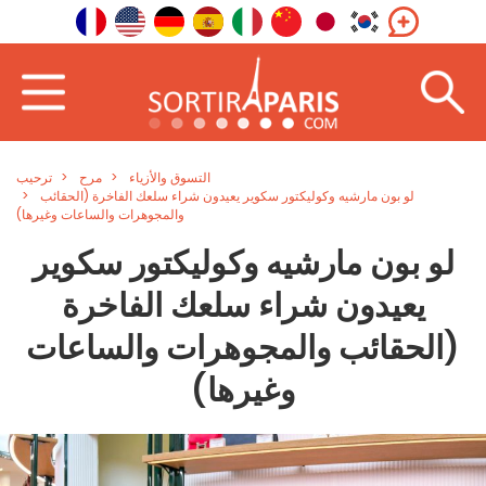
التسوق والأزياء
مرح
ترحيب
لو بون مارشيه وكوليكتور سكوير يعيدون شراء سلعك الفاخرة (الحقائب
والمجوهرات والساعات وغيرها)
لو بون مارشيه وكوليكتور سكوير
يعيدون شراء سلعك الفاخرة
(الحقائب والمجوهرات والساعات
وغيرها)