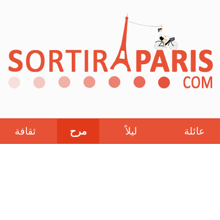
عائلة
ليلاً
مرح
ثقافة