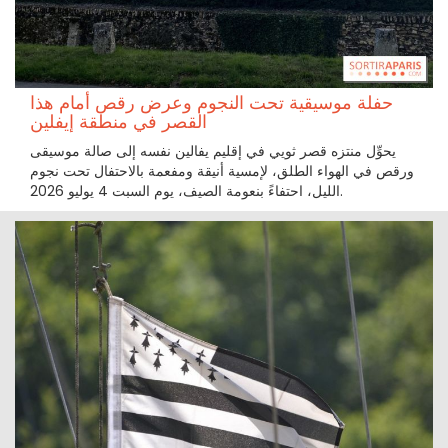
حفلة موسيقية تحت النجوم وعرض رقص أمام هذا
القصر في منطقة إيفلين
يحوِّل منتزه قصر ثويي في إقليم يفالين نفسه إلى صالة موسيقى
ورقص في الهواء الطلق، لإمسية أنيقة ومفعمة بالاحتفال تحت نجوم
الليل، احتفاءً بنعومة الصيف، يوم السبت 4 يوليو 2026.