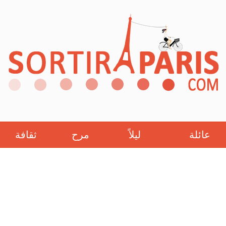
عائلة
ليلاً
مرح
ثقافة