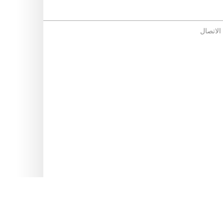
 الاتصال