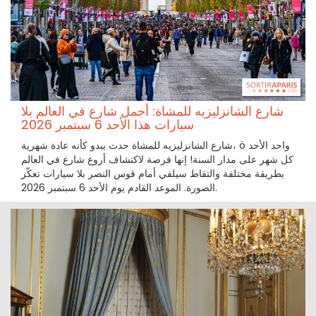
شارع الشانزليزيه للمشاة: أجمل شارع في العالم بلا
سيارات هذا الأحد 6 سبتمبر 2026
شارع الشانزليزيه للمشاة حدث يبدو كأنه عادة شهرية، ö واحد الأحد
كل شهر على مدار السنة! إنها فرصة لاكتشاف أروع شارع في العالم
بطريقة مختلفة والتقاط سيلفي أمام قوس النصر بلا سيارات تعكّر
الصورة. الموعد القادم يوم الأحد 6 سبتمبر 2026.