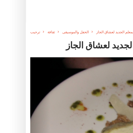
الحفل والموسيقى
ثقافة
ترحيب