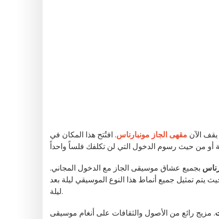
 يقف الآن
مقهى الجاز مونبارناس
. افتُتح هذا المكان في
رناس
بجميع عشاق موسيقى الجاز مع الدخول المجاني.
حيث يتم تمثيل جميع أنماط هذا النوع الموسيقي ليلة بعد
ليلة.
. مزيج رائع من الأصول والثقافات على أنغام موسيقى