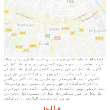
الكلمات الدالة :
قلعة الشان سور مارن
,
نهر السين والمارن
,
مركز المعالم
الأثرية الوطنية
,
شانز سور مارن
,
ماذا تفعل في شهر يوليو
,
ماذا تفعل في
أكتوبر
,
ماذا تفعل في شهر نوفمبر
,
ماذا تفعل في أبريل
,
ماذا تفعل في
ديسمبر
,
ما يجب القيام به في شهر مايو
,
تم اختباره من قبل فريق
التحرير
,
ما يجب القيام به في شهر مارس
,
يوم الأحد الأول من الشهر
مجاناً في قلعة القلعة في شهر نوفمبر دليل مسيرة شهر نوفمبر
,
ماذا
تفعل في شهر يونيو
,
ماذا تفعل في شهر يناير
,
ماذا تفعل في شهر فبراير
,
ماذا تفعل في شهر أغسطس
,
ماذا تفعل في سبتمبر
,
دخول مجاني لمن
هم دون 26 عامًا
,
دليل القلاع في إيل دو فرانس
اقرأ أيضا ...