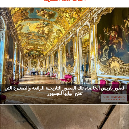
قصور باريس الخاصة، تلك القصور التاريخية الرائعة والصغيرة التي
تفتح أبوابها للجمهور