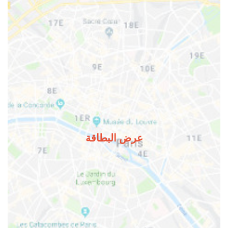
عرض البطاقة