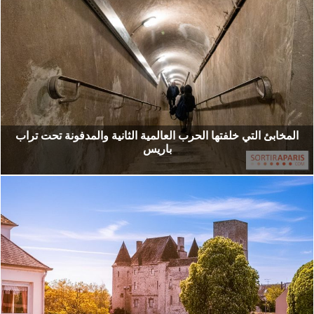
المخابئ التي خلفتها الحرب العالمية الثانية والمدفونة تحت تراب
باريس