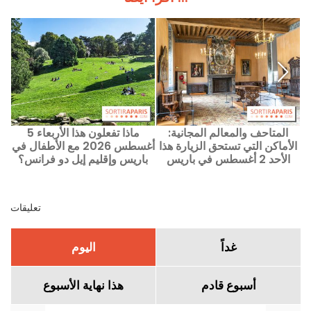
هذا الأحد 5 يوليو
المتاحف والمعالم المجانية:
ماذا تفعلون هذا الأربعاء 5
حد
الأماكن التي تستحق الزيارة هذا
أغسطس 2026 مع الأطفال في
الأحد 2 أغسطس في باريس
باريس وإقليم إيل دو فرانس؟
وإيل دو فرانس
تعليقات
غداً
اليوم
أسبوع قادم
هذا نهاية الأسبوع