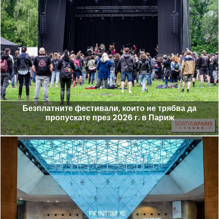
Безплатните фестивали, които не трябва да
пропускате през 2026 г. в Париж