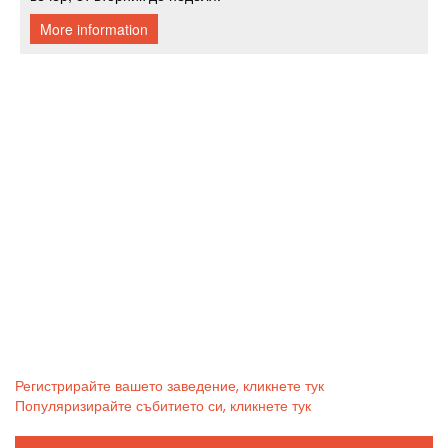
Регистрирайте вашето заведение, кликнете тук
Популяризирайте събитието си, кликнете тук