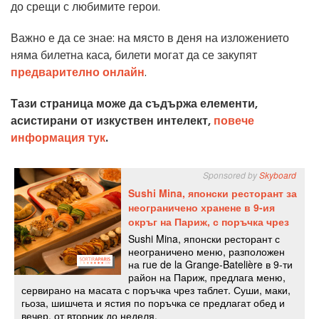
до срещи с любимите герои.
Важно е да се знае: на място в деня на изложението
няма билетна каса, билети могат да се закупят
предварително онлайн
.
Тази страница може да съдържа елементи,
асистирани от изкуствен интелект,
повече
информация тук
.