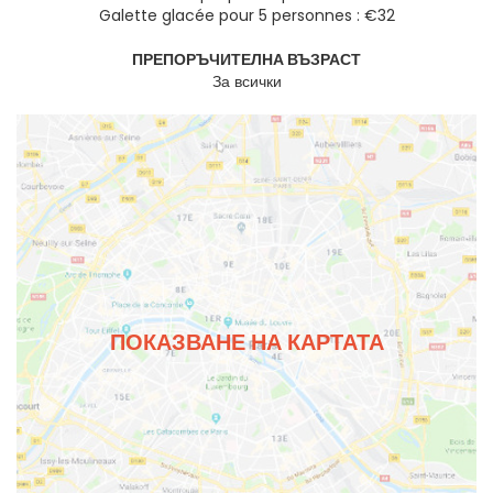
Galette glacée pour 5 personnes : €32
ПРЕПОРЪЧИТЕЛНА ВЪЗРАСТ
За всички
ПОКАЗВАНЕ НА КАРТАТА