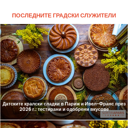
ПОСЛЕДНИТЕ ГРАДСКИ СЛУЖИТЕЛИ
Датските кралски сладки в Париж и Ивел-Франс през
2026 г.: тестирани и одобрени вкусове