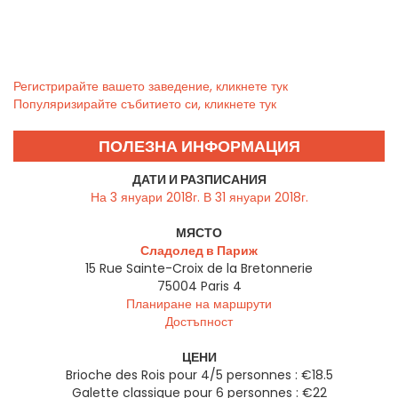
Регистрирайте вашето заведение, кликнете тук
Популяризирайте събитието си, кликнете тук
ПОЛЕЗНА ИНФОРМАЦИЯ
ДАТИ И РАЗПИСАНИЯ
На 3 януари 2018г. В 31 януари 2018г.
МЯСТО
Сладолед в Париж
15 Rue Sainte-Croix de la Bretonnerie
75004
Paris 4
Планиране на маршрути
Достъпност
ЦЕНИ
Brioche des Rois pour 4/5 personnes : €18.5
Galette classique pour 6 personnes : €22