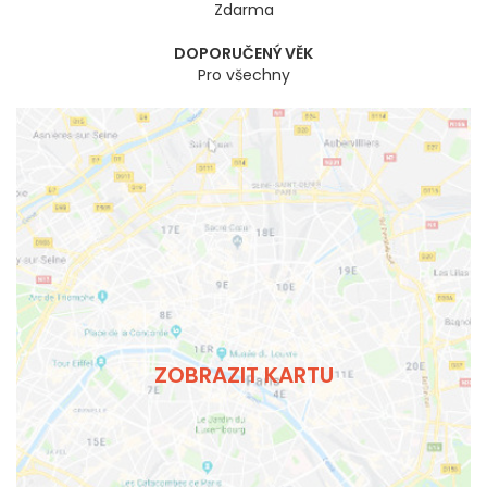
Zdarma
DOPORUČENÝ VĚK
Pro všechny
ZOBRAZIT KARTU