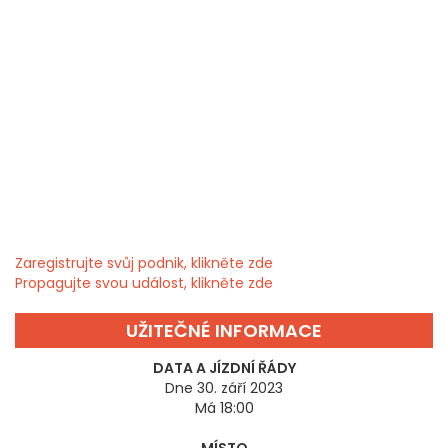
Zaregistrujte svůj podnik, klikněte zde
Propagujte svou událost, klikněte zde
UŽITEČNÉ INFORMACE
DATA A JÍZDNÍ ŘÁDY
Dne 30. září 2023
Má 18:00