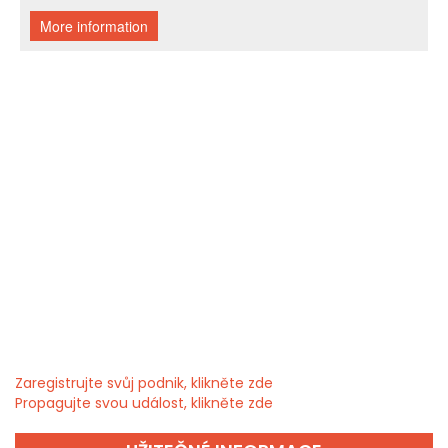
Zaregistrujte svůj podnik, klikněte zde
Propagujte svou událost, klikněte zde