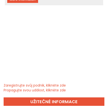
Zaregistrujte svůj podnik, klikněte zde
Propagujte svou událost, klikněte zde
UŽITEČNÉ INFORMACE