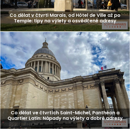
Co dělat v čtvrti Marais, od Hôtel de Ville až po
Temple: tipy na výlety a osvědčené adresy
Co dělat ve čtvrtích Saint-Michel, Panthéon a
Quartier Latin: Nápady na výlety a dobré adresy