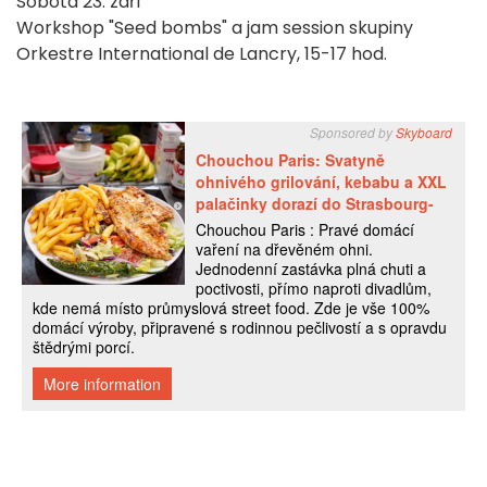
Sobota 23. září
Workshop "Seed bombs" a jam session skupiny
Orkestre International de Lancry, 15-17 hod.