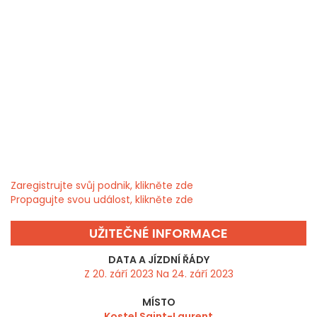
Zaregistrujte svůj podnik, klikněte zde
Propagujte svou událost, klikněte zde
UŽITEČNÉ INFORMACE
DATA A JÍZDNÍ ŘÁDY
Z 20. září 2023 Na 24. září 2023
MÍSTO
Kostel Saint-Laurent