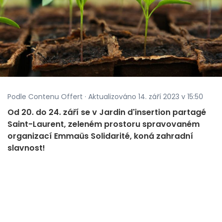
Podle Contenu Offert · Aktualizováno 14. září 2023 v 15:50
Od 20. do 24. září se v Jardin d'insertion partagé
Saint-Laurent, zeleném prostoru spravovaném
organizací Emmaüs Solidarité, koná zahradní
slavnost!