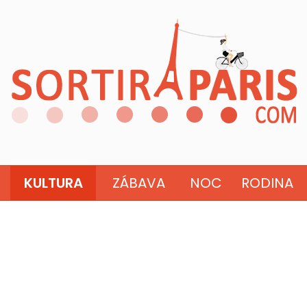
KULTURA
ZÁBAVA
NOC
RODINA