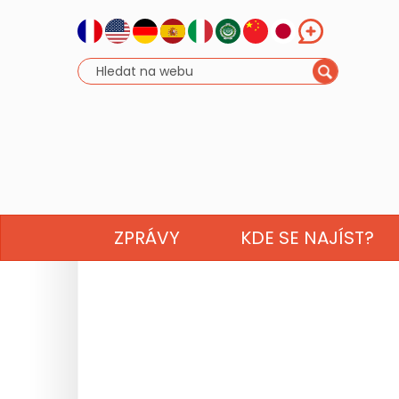
ZPRÁVY
KDE SE NAJÍST?