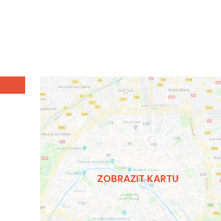
ZOBRAZIT KARTU