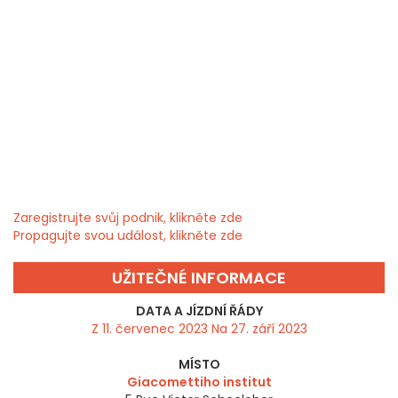
Zaregistrujte svůj podnik, klikněte zde
Propagujte svou událost, klikněte zde
UŽITEČNÉ INFORMACE
DATA A JÍZDNÍ ŘÁDY
Z 11. červenec 2023 Na 27. září 2023
MÍSTO
Giacomettiho institut