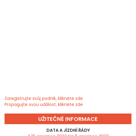
Zaregistrujte svůj podnik, klikněte zde
Propagujte svou událost, klikněte zde
UŽITEČNÉ INFORMACE
DATA A JÍZDNÍ ŘÁDY