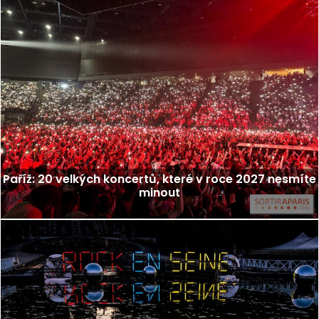
Paříž: 20 velkých koncertů, které v roce 2027 nesmíte
minout