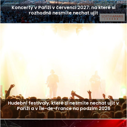
Koncerty v Paříži v červenci 2027: na které si
rozhodně nesmíte nechat ujít
Hudební festivaly, které si nesmíte nechat ujít v
Paříži a v Île-de-France na podzim 2026