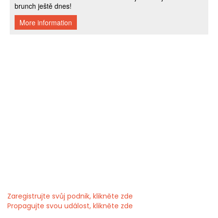
Zaregistrujte svůj podnik, klikněte zde
Propagujte svou událost, klikněte zde