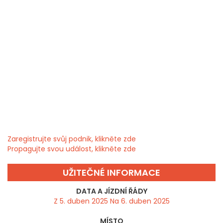
Zaregistrujte svůj podnik, klikněte zde
Propagujte svou událost, klikněte zde
UŽITEČNÉ INFORMACE
DATA A JÍZDNÍ ŘÁDY
Z 5. duben 2025 Na 6. duben 2025
MÍSTO