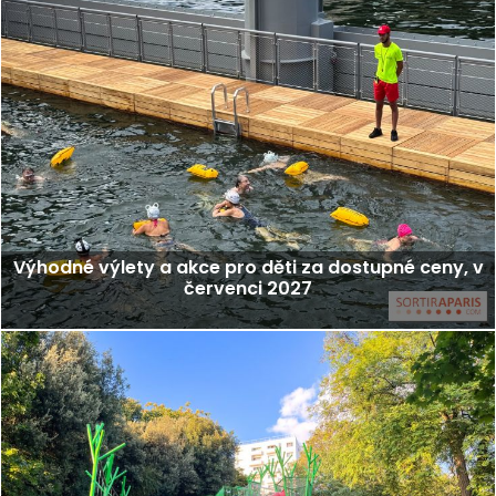
Výhodné výlety a akce pro děti za dostupné ceny, v
červenci 2027