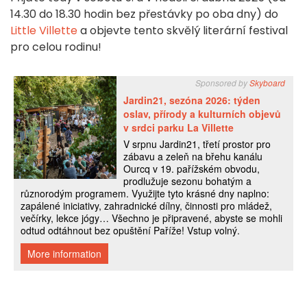
14.30 do 18.30 hodin bez přestávky po oba dny) do
Little Villette
a objevte tento skvělý literární festival
pro celou rodinu!