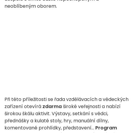
neoblíbeným oborem.
Při této příležitosti se řada vzdělávacích a vědeckých
zařízení otevírá
zdarma
široké veřejnosti a nabízí
širokou škálu aktivit. Výstavy, setkání s vědci,
přednášky a kulaté stoly, hry, manuální dílny,
komentované prohlídky, představení...
Program