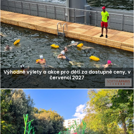
Výhodné výlety a akce pro děti za dostupné ceny, v
červenci 2027