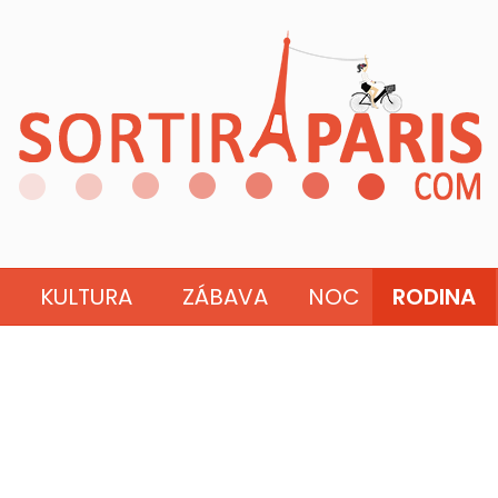
KULTURA
ZÁBAVA
NOC
RODINA