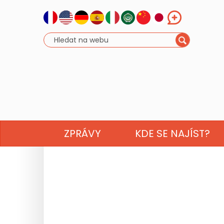
ZPRÁVY
KDE SE NAJÍST?