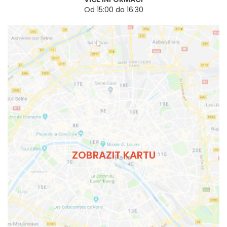
Od 15:00 do 16:30
ZOBRAZIT KARTU