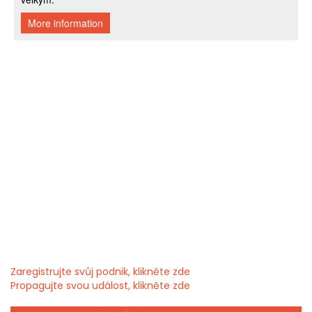
Zaregistrujte svůj podnik, klikněte zde
Propagujte svou událost, klikněte zde