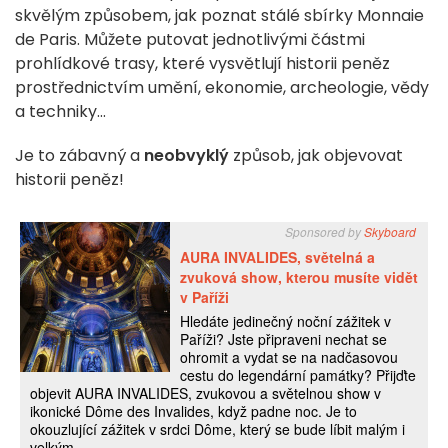
skvělým způsobem, jak poznat stálé sbírky Monnaie
de Paris. Můžete putovat jednotlivými částmi
prohlídkové trasy, které vysvětlují historii peněz
prostřednictvím umění, ekonomie, archeologie, vědy
a techniky...
Je to zábavný a
neobvyklý
způsob, jak objevovat
historii peněz!