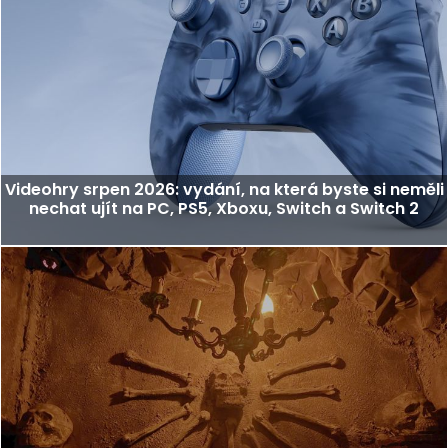
Videohry srpen 2026: vydání, na která byste si neměli
nechat ujít na PC, PS5, Xboxu, Switch a Switch 2