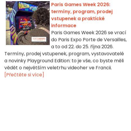
Paris Games Week 2026:
termíny, program, prodej
vstupenek a praktické
informace
Paris Games Week 2026 se vrací
do Paris Expo Porte de Versailles,
a to od 22. do 25. října 2026.
Termíny, prodej vstupenek, program, vystavovatelé
a novinky Playground Edition: to je vše, co byste měli
vědět o největším veletrhu videoher ve Francii.
[Přečtěte si více]