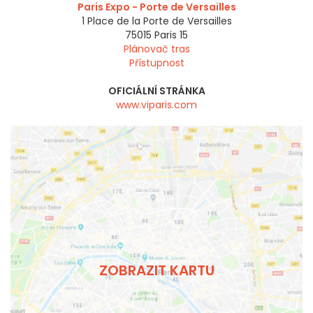
Paris Expo - Porte de Versailles
1 Place de la Porte de Versailles
75015
Paris 15
Plánovač tras
Přístupnost
OFICIÁLNÍ STRÁNKA
www.viparis.com
ZOBRAZIT KARTU