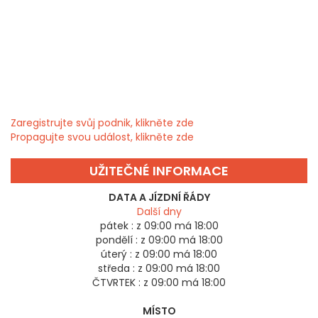
Zaregistrujte svůj podnik, klikněte zde
Propagujte svou událost, klikněte zde
UŽITEČNÉ INFORMACE
DATA A JÍZDNÍ ŘÁDY
Další dny
pátek :
z 09:00 má 18:00
pondělí :
z 09:00 má 18:00
úterý :
z 09:00 má 18:00
středa :
z 09:00 má 18:00
ČTVRTEK :
z 09:00 má 18:00
MÍSTO