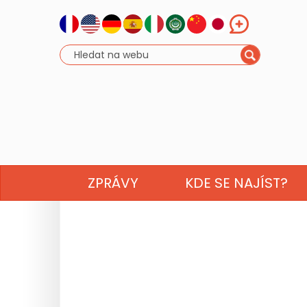
ZPRÁVY
KDE SE NAJÍST?