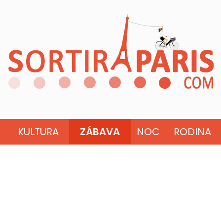
KULTURA
ZÁBAVA
NOC
RODINA