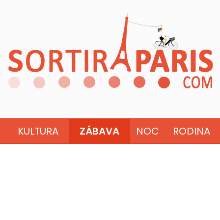
KULTURA
ZÁBAVA
NOC
RODINA