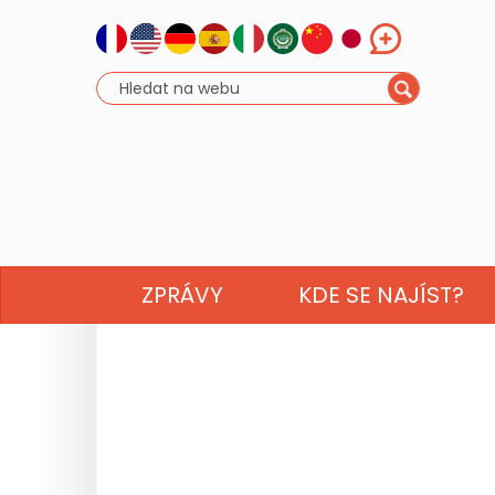
ZPRÁVY
KDE SE NAJÍST?