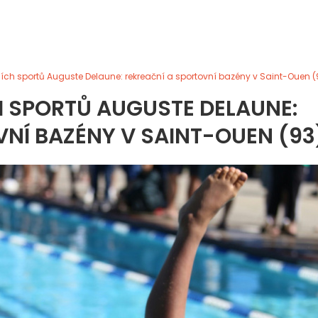
ch sportů Auguste Delaune: rekreační a sportovní bazény v Saint-Ouen (
 SPORTŮ AUGUSTE DELAUNE:
NÍ BAZÉNY V SAINT-OUEN (93