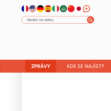
ZPRÁVY
KDE SE NAJÍST?