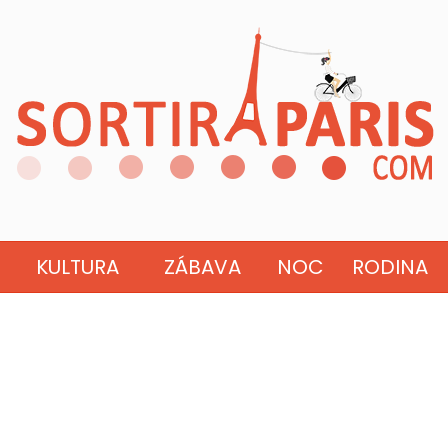
KULTURA
ZÁBAVA
NOC
RODINA