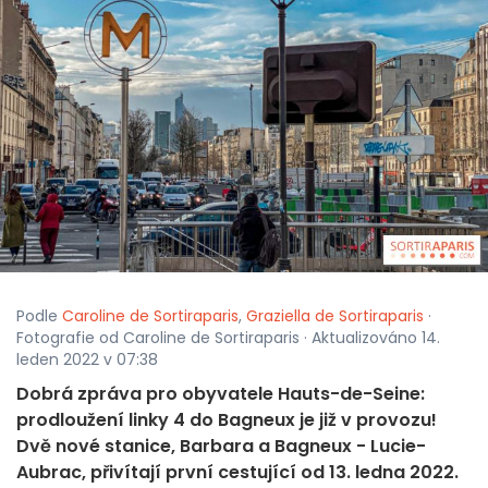
Podle
Caroline de Sortiraparis
,
Graziella de Sortiraparis
·
Fotografie od Caroline de Sortiraparis · Aktualizováno 14.
leden 2022 v 07:38
Dobrá zpráva pro obyvatele Hauts-de-Seine:
prodloužení linky 4 do Bagneux je již v provozu!
Dvě nové stanice, Barbara a Bagneux - Lucie-
Aubrac, přivítají první cestující od 13. ledna 2022.