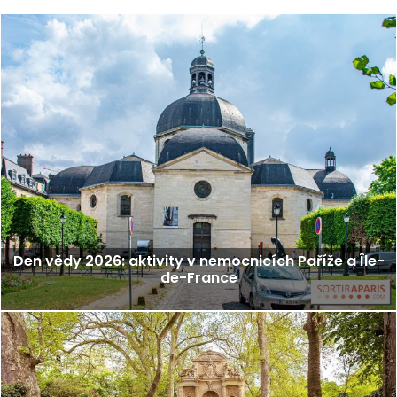
Den vědy 2026: aktivity v nemocnicích Paříže a Île-
de-France