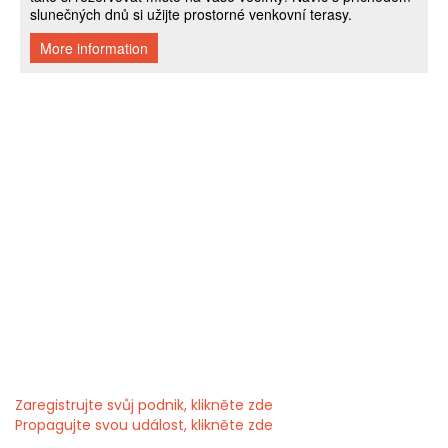
Zaregistrujte svůj podnik, klikněte zde
Propagujte svou událost, klikněte zde